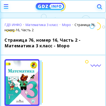
ГДЗ ИНФО
•
Математика 3 класс
•
Моро
•
Страница 76,
номер 16, Часть 2
Страница 76, номер 16, Часть 2 -
Математика 3 класс - Моро