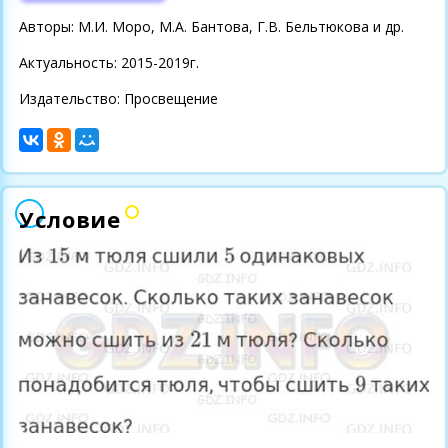
Авторы: М.И. Моро, М.А. Бантова, Г.В. Бельтюкова и др.
Актуальность: 2015-2019г.
Издательство: Просвещение
Условие