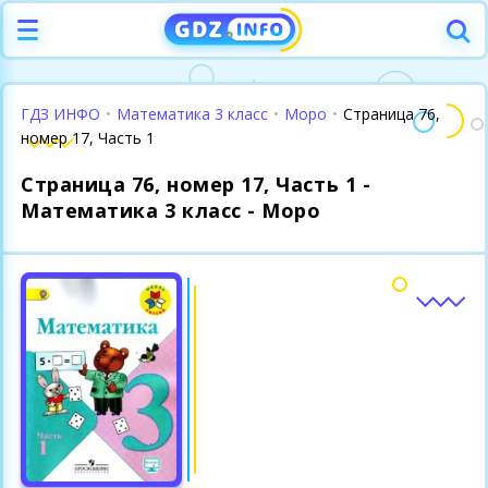
ГДЗ ИНФО
•
Математика 3 класс
•
Моро
•
Страница 76,
номер 17, Часть 1
Страница 76, номер 17, Часть 1 -
Математика 3 класс - Моро