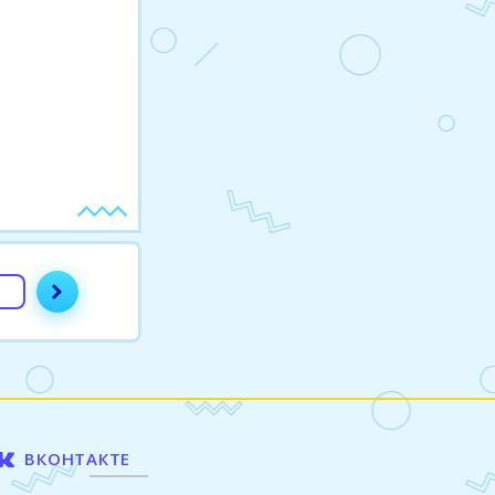
ВКОНТАКТЕ