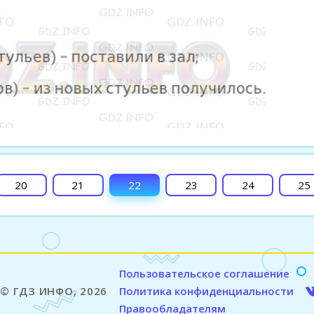
20
21
22
23
24
25
Пользовательское соглашение
© ГДЗ ИНФО, 2026
Политика конфиденциальности
Правообладателям