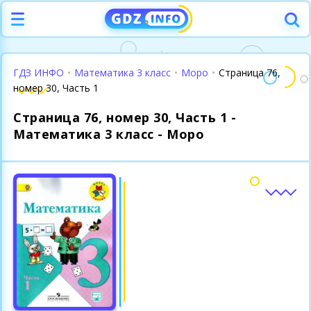
ГДЗ ИНФО
•
Математика 3 класс
•
Моро
•
Страница 76,
номер 30, Часть 1
Страница 76, номер 30, Часть 1 -
Математика 3 класс - Моро