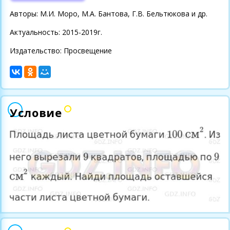
Авторы: М.И. Моро, М.А. Бантова, Г.В. Бельтюкова и др.
Актуальность: 2015-2019г.
Издательство: Просвещение
Условие