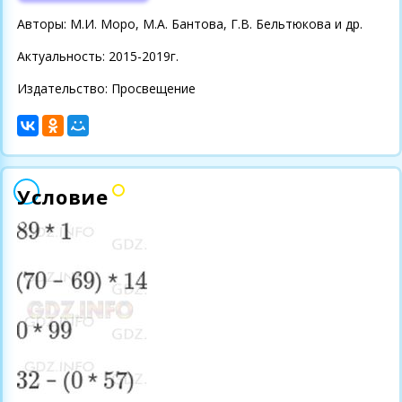
Авторы: М.И. Моро, М.А. Бантова, Г.В. Бельтюкова и др.
Актуальность: 2015-2019г.
Издательство: Просвещение
Условие