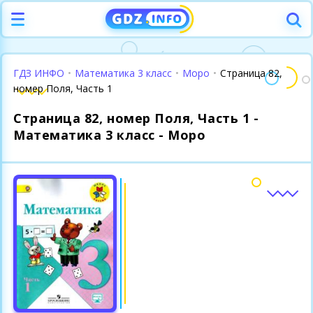
ГДЗ ИНФО
•
Математика 3 класс
•
Моро
•
Страница 82,
номер Поля, Часть 1
Страница 82, номер Поля, Часть 1 -
Математика 3 класс - Моро