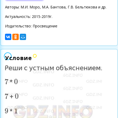
Авторы: М.И. Моро, М.А. Бантова, Г.В. Бельтюкова и др.
Актуальность: 2015-2019г.
Издательство: Просвещение
Условие