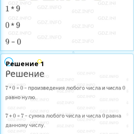
Решение 1