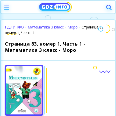
ГДЗ ИНФО
•
Математика 3 класс
•
Моро
•
Страница 83,
номер 1, Часть 1
Страница 83, номер 1, Часть 1 -
Математика 3 класс - Моро