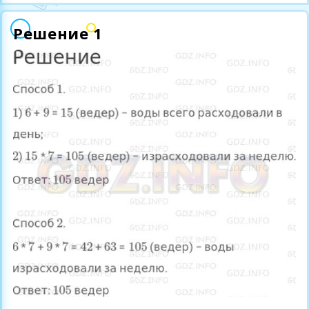
Решение 1