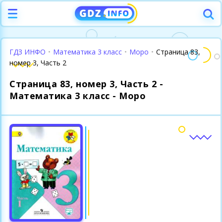
ГДЗ ИНФО
•
Математика 3 класс
•
Моро
•
Страница 83,
номер 3, Часть 2
Страница 83, номер 3, Часть 2 -
Математика 3 класс - Моро