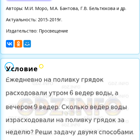
Авторы: М.И. Моро, М.А. Бантова, Г.В. Бельтюкова и др.
Актуальность: 2015-2019г.
Издательство: Просвещение
Условие