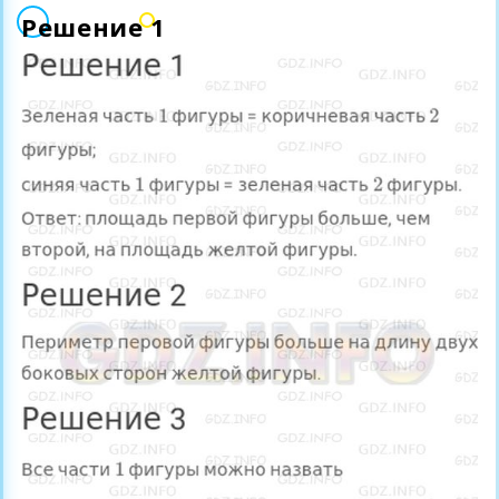
Решение 1