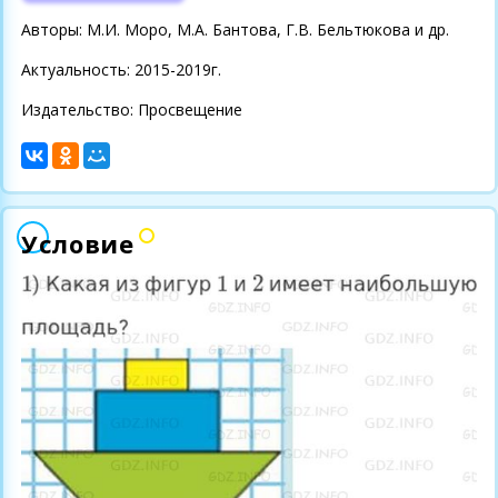
Авторы: М.И. Моро, М.А. Бантова, Г.В. Бельтюкова и др.
Актуальность: 2015-2019г.
Издательство: Просвещение
Условие