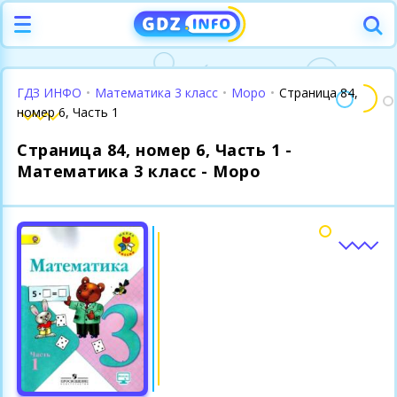
ГДЗ ИНФО
•
Математика 3 класс
•
Моро
•
Страница 84,
номер 6, Часть 1
Страница 84, номер 6, Часть 1 -
Математика 3 класс - Моро