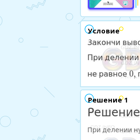
Условие
Решение 1