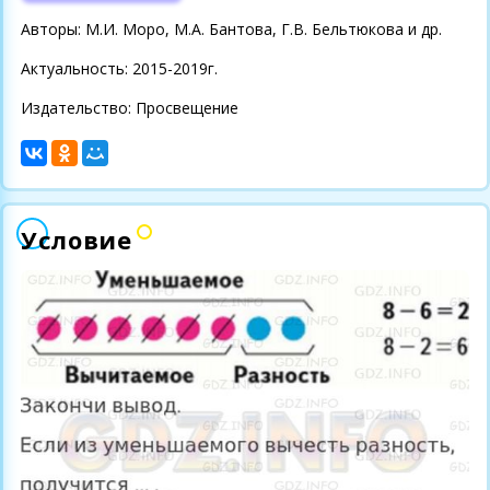
Авторы: М.И. Моро, М.А. Бантова, Г.В. Бельтюкова и др.
Актуальность: 2015-2019г.
Издательство: Просвещение
Условие