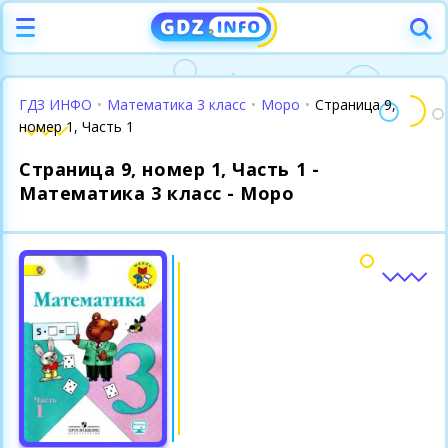
ГДЗ ИНФО
•
Математика 3 класс
•
Моро
•
Страница 9,
номер 1, Часть 1
Страница 9, номер 1, Часть 1 -
Математика 3 класс - Моро