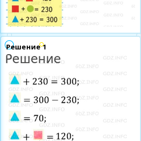
Решение 1