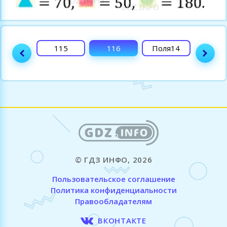
114
115
116
Поля14
117
© ГДЗ ИНФО, 2026
Пользовательское соглашение
Политика конфиденциальности
Правообладателям
ВКОНТАКТЕ