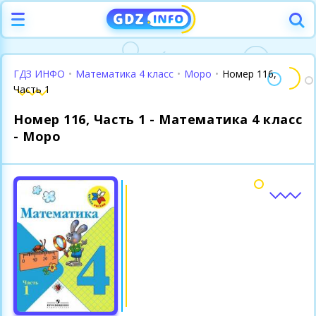
ГДЗ ИНФО
•
Математика 4 класс
•
Моро
•
Номер 116,
Часть 1
Номер 116, Часть 1 - Математика 4 класс
- Моро