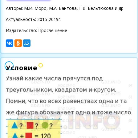
Авторы: М.И. Моро, М.А. Бантова, Г.В. Бельтюкова и др
Актуальность: 2015-2019г.
Издательство: Просвещение
Условие