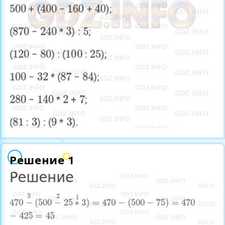
Решение 1