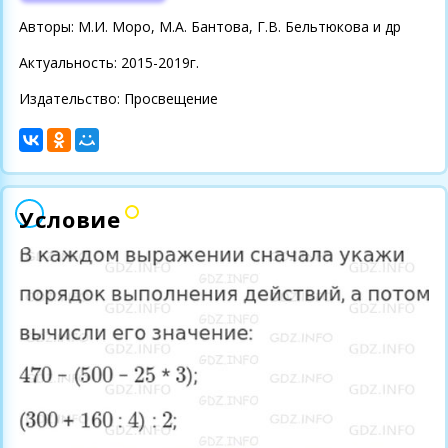
Авторы: М.И. Моро, М.А. Бантова, Г.В. Бельтюкова и др
Актуальность: 2015-2019г.
Издательство: Просвещение
Условие