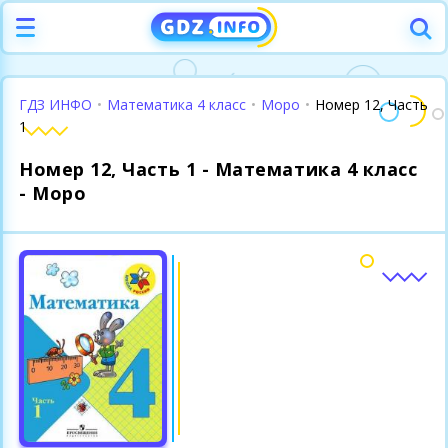
ГДЗ ИНФО
•
Математика 4 класс
•
Моро
•
Номер 12, Часть
1
Номер 12, Часть 1 - Математика 4 класс
- Моро