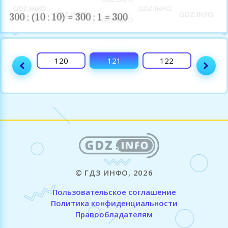
119
120
121
122
123
© ГДЗ ИНФО, 2026
Пользовательское соглашение
Политика конфиденциальности
Правообладателям