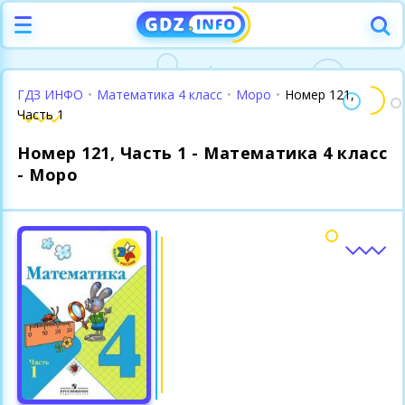
ГДЗ ИНФО
•
Математика 4 класс
•
Моро
•
Номер 121,
Часть 1
Номер 121, Часть 1 - Математика 4 класс
- Моро