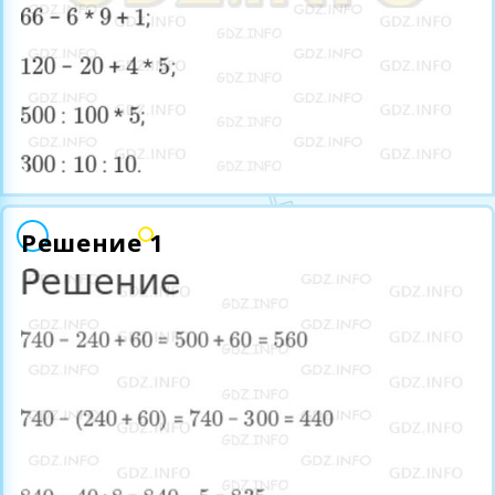
Решение 1