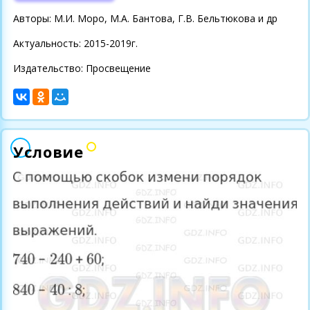
Авторы: М.И. Моро, М.А. Бантова, Г.В. Бельтюкова и др
Актуальность: 2015-2019г.
Издательство: Просвещение
Условие