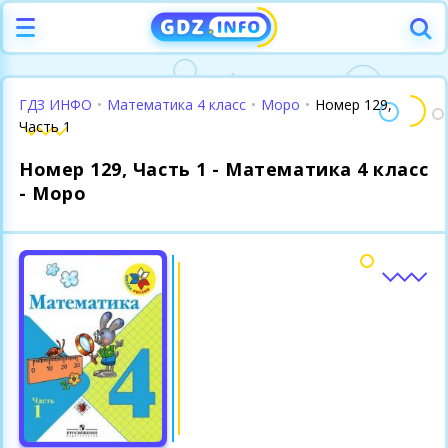
ГДЗ ИНФО
•
Математика 4 класс
•
Моро
•
Номер 129,
Часть 1
Номер 129, Часть 1 - Математика 4 класс
- Моро