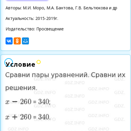
Авторы: М.И. Моро, М.А. Бантова, Г.В. Бельтюкова и др
Актуальность: 2015-2019г.
Издательство: Просвещение
Условие