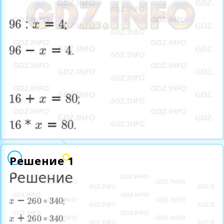
Решение 1