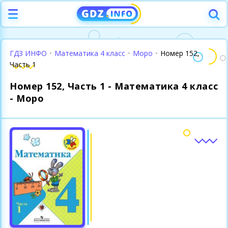
ГДЗ ИНФО
•
Математика 4 класс
•
Моро
•
Номер 152,
Часть 1
Номер 152, Часть 1 - Математика 4 класс
- Моро