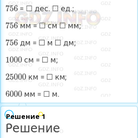
Решение 1