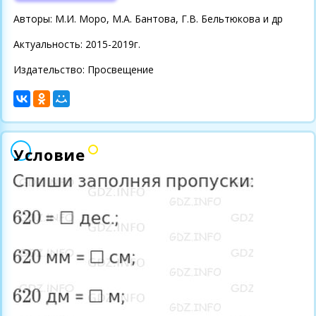
Авторы: М.И. Моро, М.А. Бантова, Г.В. Бельтюкова и др
Актуальность: 2015-2019г.
Издательство: Просвещение
Условие