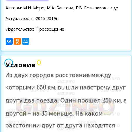
Авторы: М.И. Моро, М.А. Бантова, Г.В. Бельтюкова и др
Актуальность: 2015-2019г.
Издательство: Просвещение
Условие