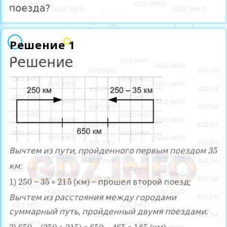
Решение 1