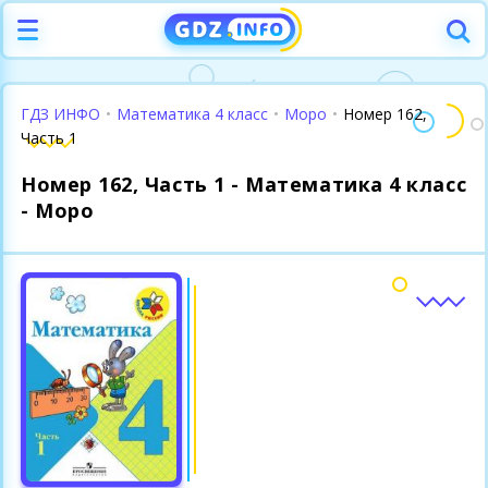
ГДЗ ИНФО
•
Математика 4 класс
•
Моро
•
Номер 162,
Часть 1
Номер 162, Часть 1 - Математика 4 класс
- Моро