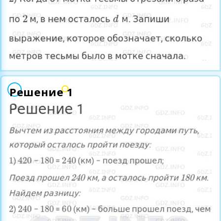
Решение 1