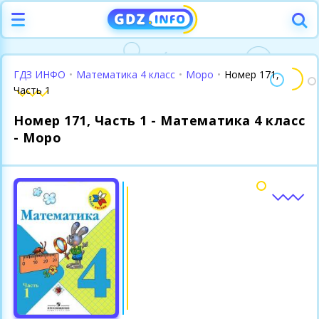
ГДЗ ИНФО
•
Математика 4 класс
•
Моро
•
Номер 171,
Часть 1
Номер 171, Часть 1 - Математика 4 класс
- Моро