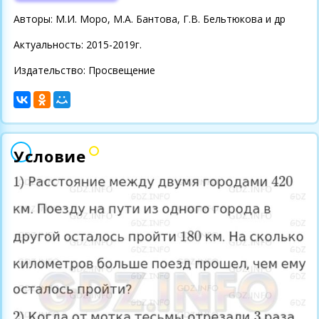
Авторы: М.И. Моро, М.А. Бантова, Г.В. Бельтюкова и др
Актуальность: 2015-2019г.
Издательство: Просвещение
Условие