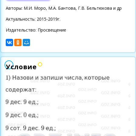
Авторы: М.И. Моро, М.А. Бантова, Г.В. Бельтюкова и др
Актуальность: 2015-2019г.
Издательство: Просвещение
Условие