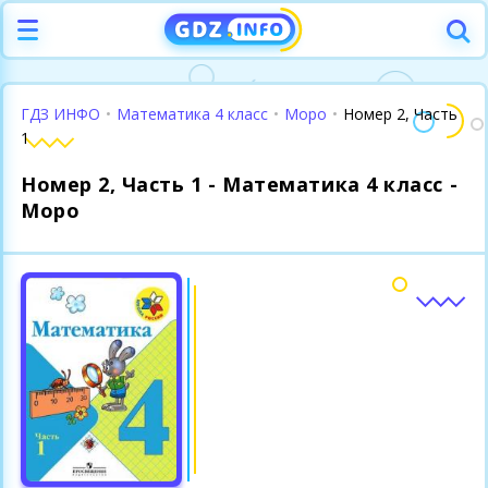
ГДЗ ИНФО
•
Математика 4 класс
•
Моро
•
Номер 2, Часть
1
Номер 2, Часть 1 - Математика 4 класс -
Моро