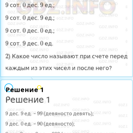
Решение 1