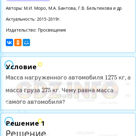
Авторы: М.И. Моро, М.А. Бантова, Г.В. Бельтюкова и др
Актуальность: 2015-2019г.
Издательство: Просвещение
Условие
Решение 1