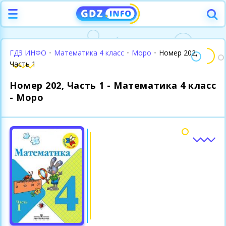
ГДЗ ИНФО
•
Математика 4 класс
•
Моро
•
Номер 202,
Часть 1
Номер 202, Часть 1 - Математика 4 класс
- Моро