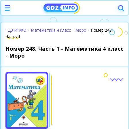
ГДЗ ИНФО
•
Математика 4 класс
•
Моро
•
Номер 248,
Часть 1
Номер 248, Часть 1 - Математика 4 класс
- Моро