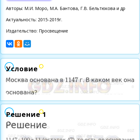
Авторы: М.И. Моро, М.А. Бантова, Г.В. Бельтюкова и др
Актуальность: 2015-2019г.
Издательство: Просвещение
Условие
Решение 1