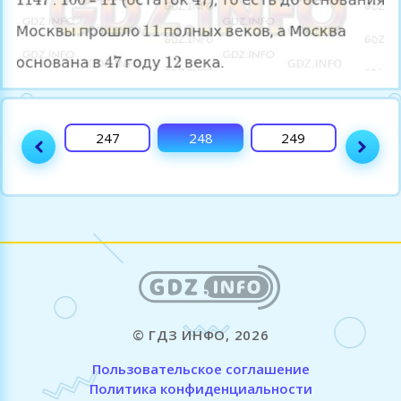
246
247
248
249
250
© ГДЗ ИНФО, 2026
Пользовательское соглашение
Политика конфиденциальности