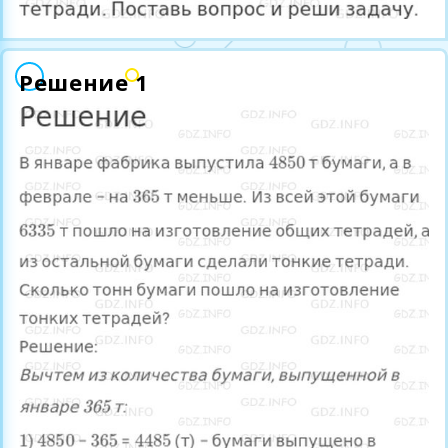
Решение 1