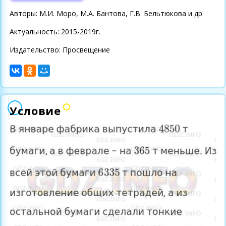
Авторы: М.И. Моро, М.А. Бантова, Г.В. Бельтюкова и др
Актуальность: 2015-2019г.
Издательство: Просвещение
Условие