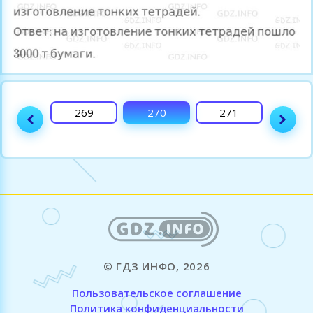
268
269
270
271
272
© ГДЗ ИНФО, 2026
Пользовательское соглашение
Политика конфиденциальности