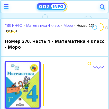
ГДЗ ИНФО
•
Математика 4 класс
•
Моро
•
Номер 270,
Часть 1
Номер 270, Часть 1 - Математика 4 класс
- Моро