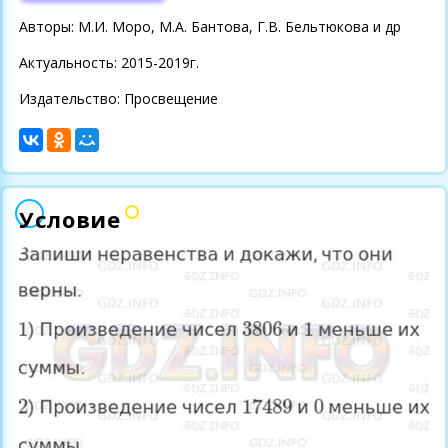
Авторы: М.И. Моро, М.А. Бантова, Г.В. Бельтюкова и др
Актуальность: 2015-2019г.
Издательство: Просвещение
Условие