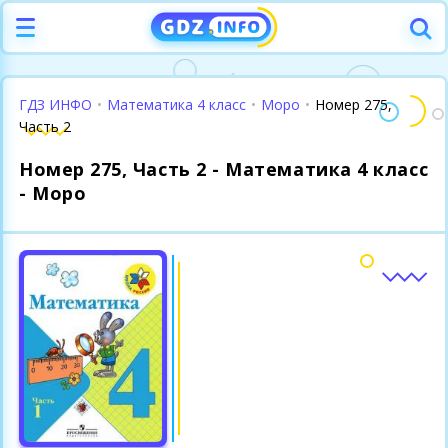
ГДЗ ИНФО
•
Математика 4 класс
•
Моро
•
Номер 275,
Часть 2
Номер 275, Часть 2 - Математика 4 класс
- Моро