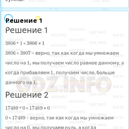
Решение 1