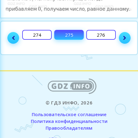
273
274
275
276
277
© ГДЗ ИНФО, 2026
Пользовательское соглашение
Политика конфиденциальности
Правообладателям