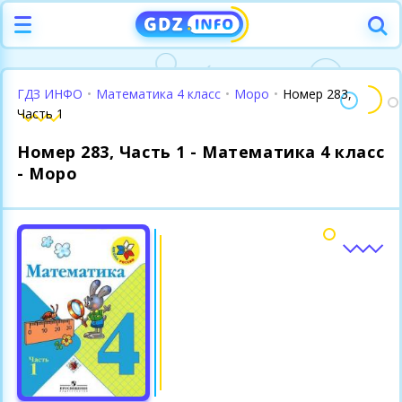
ГДЗ ИНФО
•
Математика 4 класс
•
Моро
•
Номер 283,
Часть 1
Номер 283, Часть 1 - Математика 4 класс
- Моро