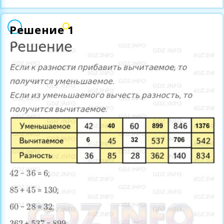
Решение 1