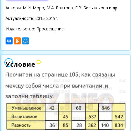
Авторы: М.И. Моро, М.А. Бантова, Г.В. Бельтюкова и др
Актуальность: 2015-2019г.
Издательство: Просвещение
Условие