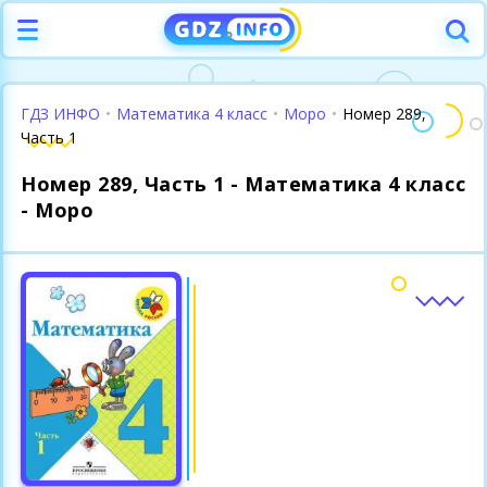
ГДЗ ИНФО
•
Математика 4 класс
•
Моро
•
Номер 289,
Часть 1
Номер 289, Часть 1 - Математика 4 класс
- Моро