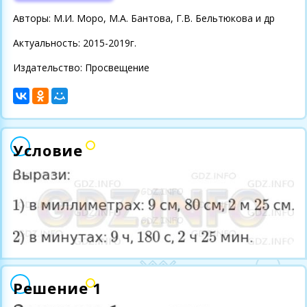
Авторы: М.И. Моро, М.А. Бантова, Г.В. Бельтюкова и др
Актуальность: 2015-2019г.
Издательство: Просвещение
Условие
Решение 1