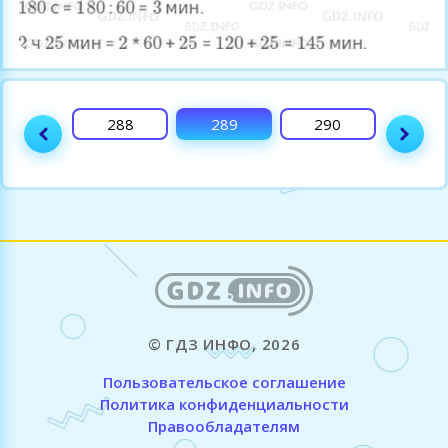
287
288
289
290
Поля
© ГДЗ ИНФО, 2026
Пользовательское соглашение
Политика конфиденциальности
Правообладателям