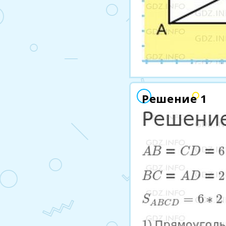
Решение 1