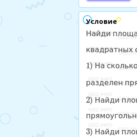
Условие