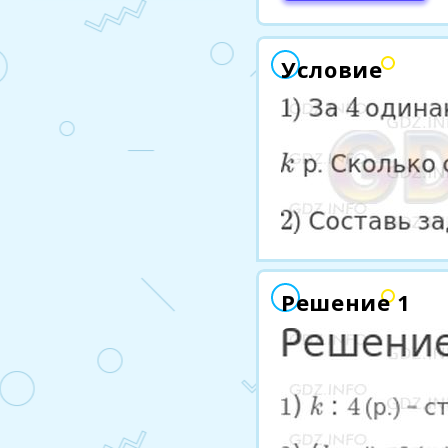
Условие
Решение 1