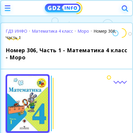
ГДЗ ИНФО
•
Математика 4 класс
•
Моро
•
Номер 306,
Часть 1
Номер 306, Часть 1 - Математика 4 класс
- Моро