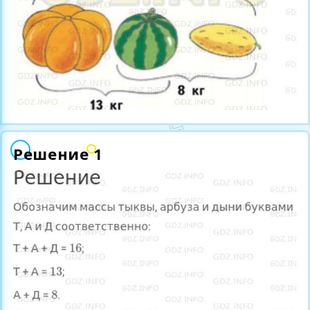
Решение 1