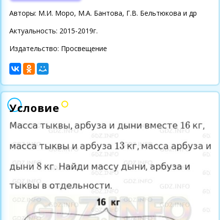
Авторы: М.И. Моро, М.А. Бантова, Г.В. Бельтюкова и др
Актуальность: 2015-2019г.
Издательство: Просвещение
Условие