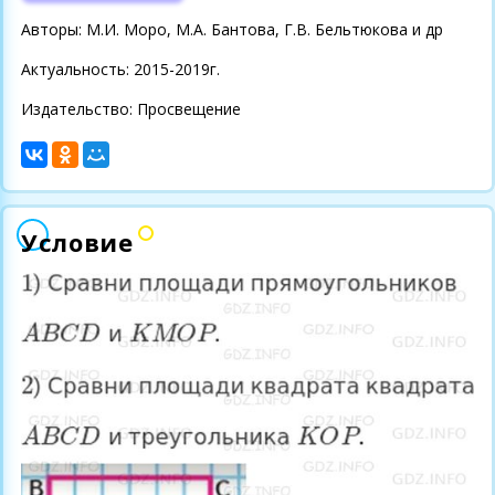
Авторы: М.И. Моро, М.А. Бантова, Г.В. Бельтюкова и др
Актуальность: 2015-2019г.
Издательство: Просвещение
Условие