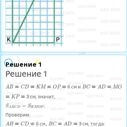
Решение 1