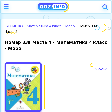
ГДЗ ИНФО
•
Математика 4 класс
•
Моро
•
Номер 338,
Часть 1
Номер 338, Часть 1 - Математика 4 класс
- Моро