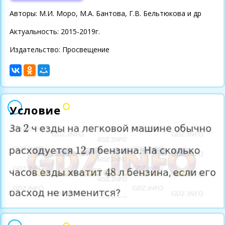
Авторы: М.И. Моро, М.А. Бантова, Г.В. Бельтюкова и др
Актуальность: 2015-2019г.
Издательство: Просвещение
Условие