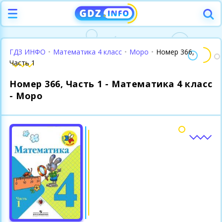
ГДЗ ИНФО
•
Математика 4 класс
•
Моро
•
Номер 366,
Часть 1
Номер 366, Часть 1 - Математика 4 класс
- Моро