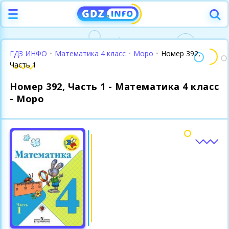
ГДЗ ИНФО
•
Математика 4 класс
•
Моро
•
Номер 392,
Часть 1
Номер 392, Часть 1 - Математика 4 класс
- Моро