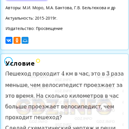
Авторы: М.И. Моро, М.А. Бантова, Г.В. Бельтюкова и др
Актуальность: 2015-2019г.
Издательство: Просвещение
Условие