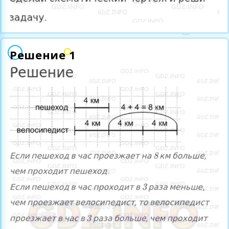
Решение 1