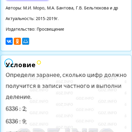
Авторы: М.И. Моро, М.А. Бантова, Г.В. Бельтюкова и др
Актуальность: 2015-2019г.
Издательство: Просвещение
Условие