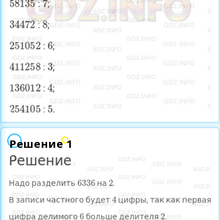
Решение 1