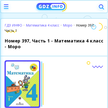
ГДЗ ИНФО
•
Математика 4 класс
•
Моро
•
Номер 397,
Часть 1
Номер 397, Часть 1 - Математика 4 класс
- Моро