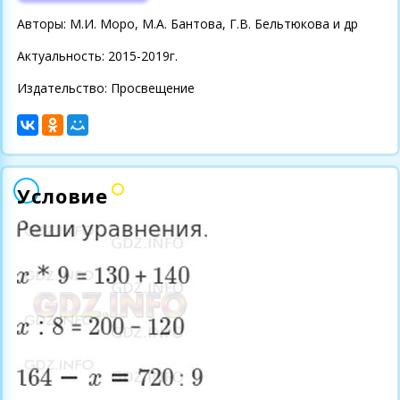
Авторы: М.И. Моро, М.А. Бантова, Г.В. Бельтюкова и др
Актуальность: 2015-2019г.
Издательство: Просвещение
Условие