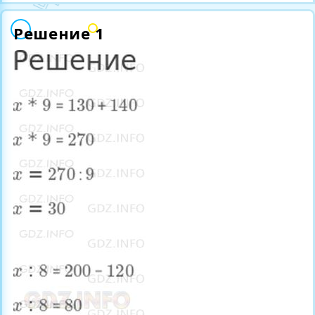
Решение 1