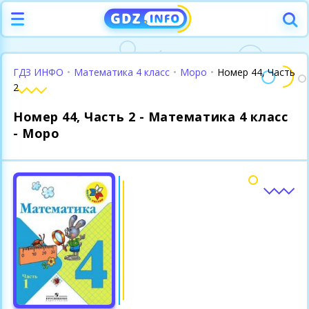
ГДЗ ИНФО
•
Математика 4 класс
•
Моро
•
Номер 44, Часть
2
Номер 44, Часть 2 - Математика 4 класс
- Моро