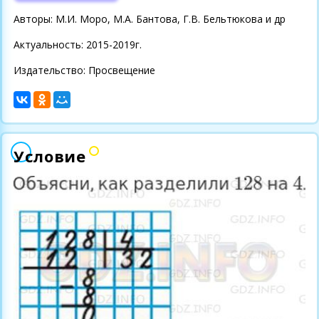
Авторы: М.И. Моро, М.А. Бантова, Г.В. Бельтюкова и др
Актуальность: 2015-2019г.
Издательство: Просвещение
Условие