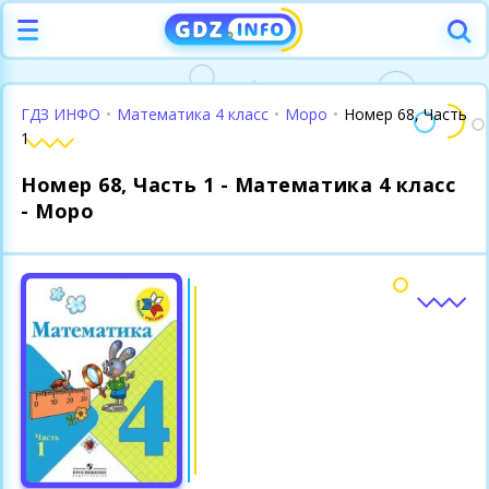
ГДЗ ИНФО
•
Математика 4 класс
•
Моро
•
Номер 68, Часть
1
Номер 68, Часть 1 - Математика 4 класс
- Моро