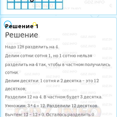
Решение 1