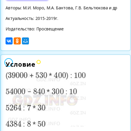
Авторы: М.И. Моро, М.А. Бантова, Г.В. Бельтюкова и др
Актуальность: 2015-2019г.
Издательство: Просвещение
Условие