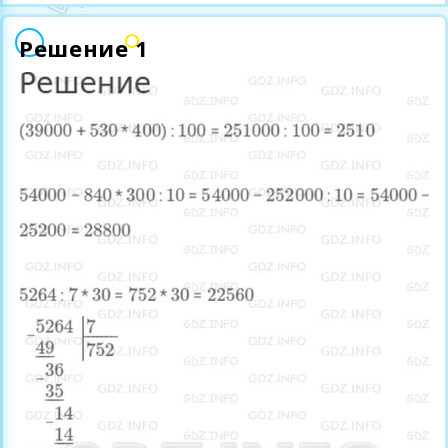
Решение 1