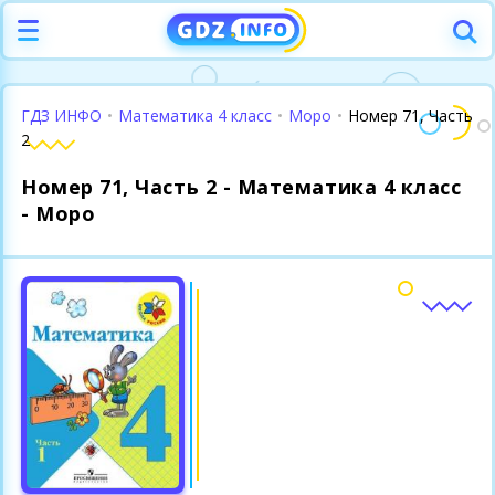
ГДЗ ИНФО
•
Математика 4 класс
•
Моро
•
Номер 71, Часть
2
Номер 71, Часть 2 - Математика 4 класс
- Моро