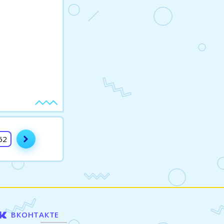
62
ВКОНТАКТЕ