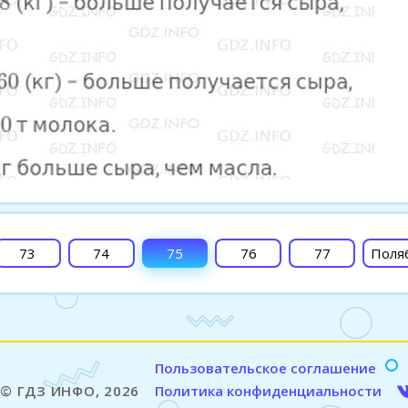
73
74
75
76
77
Поля
Пользовательское соглашение
© ГДЗ ИНФО, 2026
Политика конфиденциальности