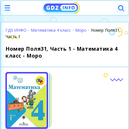
ГДЗ ИНФО
•
Математика 4 класс
•
Моро
•
Номер Поля31,
Часть 1
Номер Поля31, Часть 1 - Математика 4
класс - Моро