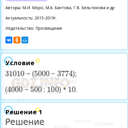
Авторы: М.И. Моро, М.А. Бантова, Г.В. Бельтюкова и др
Актуальность: 2015-2019г.
Издательство: Просвещение
Условие
Решение 1