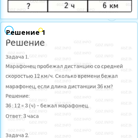
Решение 1