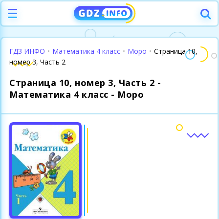
ГДЗ ИНФО
•
Математика 4 класс
•
Моро
•
Страница 10,
номер 3, Часть 2
Страница 10, номер 3, Часть 2 -
Математика 4 класс - Моро