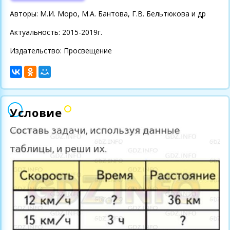
Авторы: М.И. Моро, М.А. Бантова, Г.В. Бельтюкова и др
Актуальность: 2015-2019г.
Издательство: Просвещение
Условие