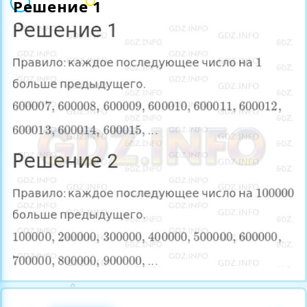
Решение 1