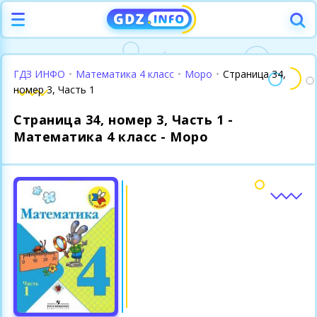
ГДЗ ИНФО
•
Математика 4 класс
•
Моро
•
Страница 34,
номер 3, Часть 1
Страница 34, номер 3, Часть 1 -
Математика 4 класс - Моро