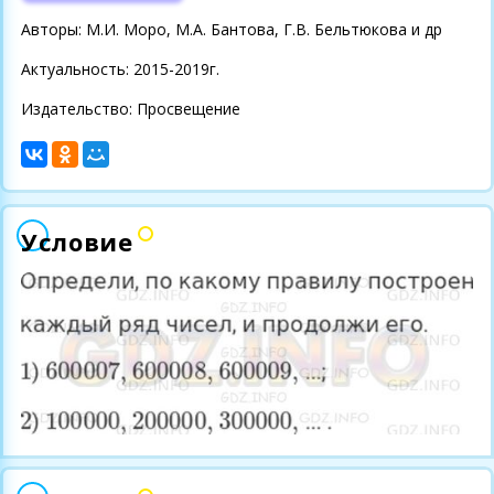
Авторы: М.И. Моро, М.А. Бантова, Г.В. Бельтюкова и др
Актуальность: 2015-2019г.
Издательство: Просвещение
Условие