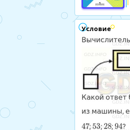
Условие