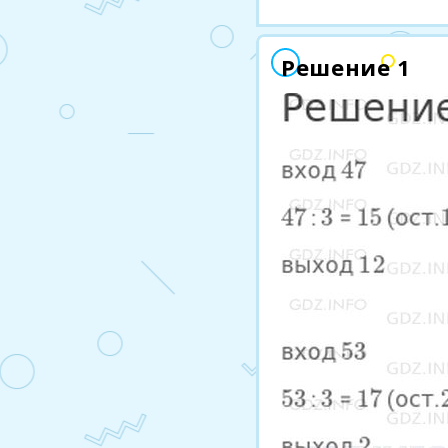
Решение 1