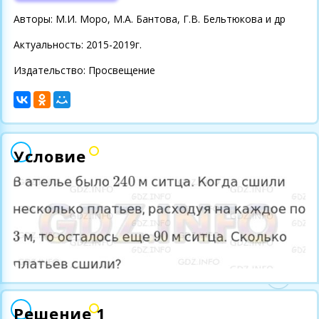
Авторы: М.И. Моро, М.А. Бантова, Г.В. Бельтюкова и др
Актуальность: 2015-2019г.
Издательство: Просвещение
Условие
Решение 1