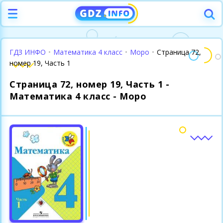
ГДЗ ИНФО
•
Математика 4 класс
•
Моро
•
Страница 72,
номер 19, Часть 1
Страница 72, номер 19, Часть 1 -
Математика 4 класс - Моро