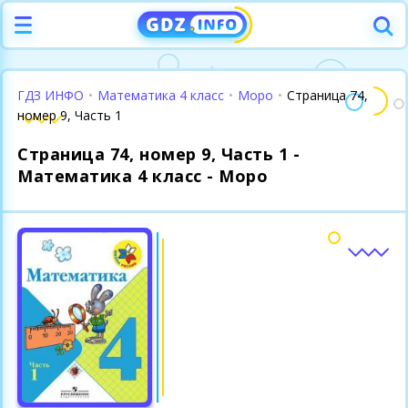
ГДЗ ИНФО
•
Математика 4 класс
•
Моро
•
Страница 74,
номер 9, Часть 1
Страница 74, номер 9, Часть 1 -
Математика 4 класс - Моро