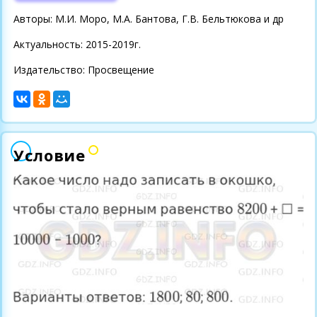
Авторы: М.И. Моро, М.А. Бантова, Г.В. Бельтюкова и др
Актуальность: 2015-2019г.
Издательство: Просвещение
Условие