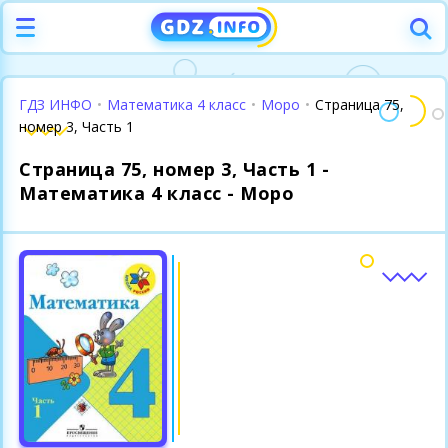
ГДЗ ИНФО
•
Математика 4 класс
•
Моро
•
Страница 75,
номер 3, Часть 1
Страница 75, номер 3, Часть 1 -
Математика 4 класс - Моро