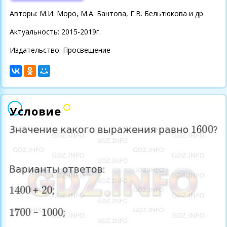
Авторы: М.И. Моро, М.А. Бантова, Г.В. Бельтюкова и др
Актуальность: 2015-2019г.
Издательство: Просвещение
Условие