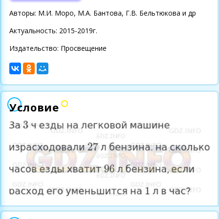
Авторы: М.И. Моро, М.А. Бантова, Г.В. Бельтюкова и др
Актуальность: 2015-2019г.
Издательство: Просвещение
Условие