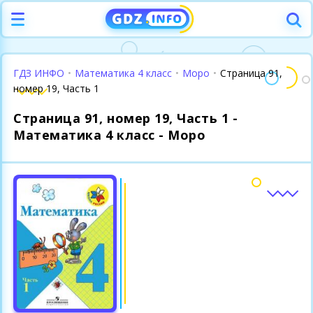
ГДЗ ИНФО
•
Математика 4 класс
•
Моро
•
Страница 91,
номер 19, Часть 1
Страница 91, номер 19, Часть 1 -
Математика 4 класс - Моро