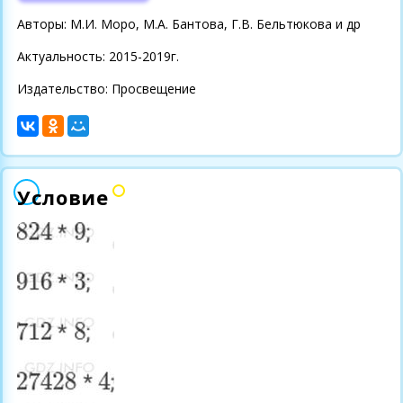
Авторы: М.И. Моро, М.А. Бантова, Г.В. Бельтюкова и др
Актуальность: 2015-2019г.
Издательство: Просвещение
Условие