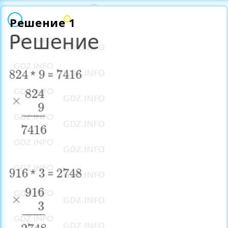
Решение 1