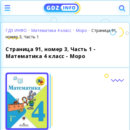
ГДЗ ИНФО
•
Математика 4 класс
•
Моро
•
Страница 91,
номер 3, Часть 1
Страница 91, номер 3, Часть 1 -
Математика 4 класс - Моро