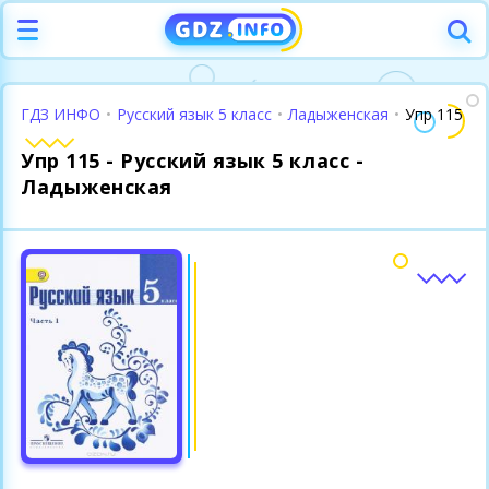
ГДЗ ИНФО
•
Русский язык 5 класс
•
Ладыженская
•
Упр 115
Упр 115 - Русский язык 5 класс -
Ладыженская