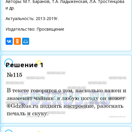
Авторы: М.Т. Баранов, Т.А. Ладыженская, Л.А. Тростенцова
и др.
Актуальность: 2013-2019г.
Издательство: Просвещение
Решение 1