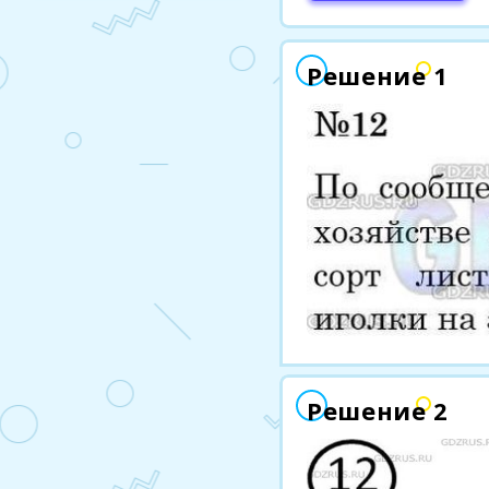
Решение 1
Решение 2