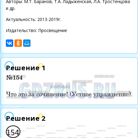
Авторы: М.Т. Баранов, Т.А. Ладыженская, Л.А. Тростенцова
и др.
Актуальность: 2013-2019г.
Издательство: Просвещение
Решение 1
Решение 2