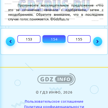
152
153
154
155
156
© ГДЗ ИНФО, 2026
Пользовательское соглашение
Политика конфиденциальности