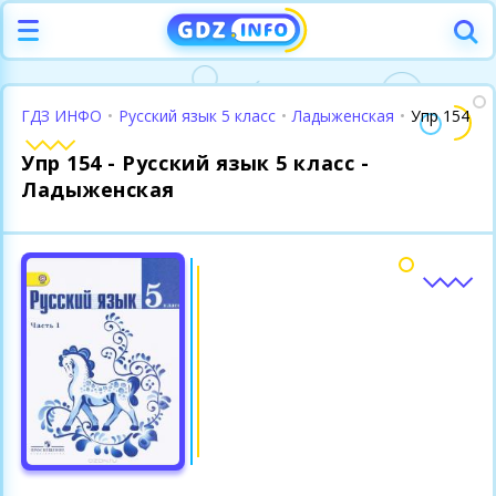
ГДЗ ИНФО
•
Русский язык 5 класс
•
Ладыженская
•
Упр 154
Упр 154 - Русский язык 5 класс -
Ладыженская