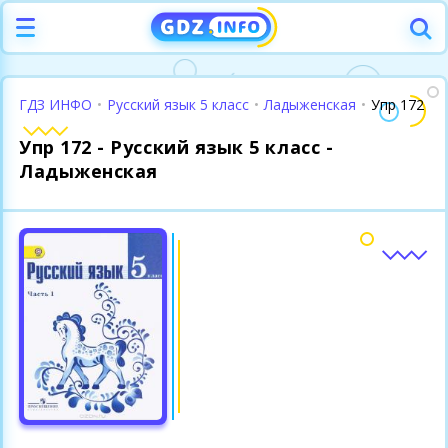
ГДЗ ИНФО
•
Русский язык 5 класс
•
Ладыженская
•
Упр 172
Упр 172 - Русский язык 5 класс -
Ладыженская