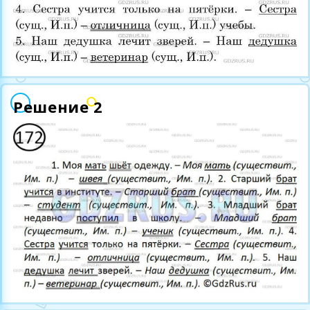
Решение 2