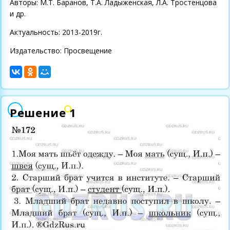
Авторы: М.Т. Баранов, Т.А. Ладыженская, Л.А. Тростенцова
и др.
Актуальность: 2013-2019г.
Издательство: Просвещение
Решение 1