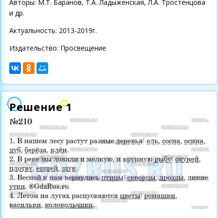
Авторы: М.Т. Баранов, Т.А. Ладыженская, Л.А. Тростенцова
и др.
Актуальность: 2013-2019г.
Издательство: Просвещение
Решение 1