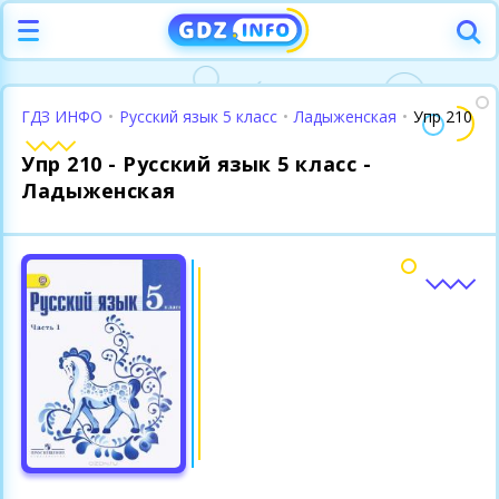
ГДЗ ИНФО
•
Русский язык 5 класс
•
Ладыженская
•
Упр 210
Упр 210 - Русский язык 5 класс -
Ладыженская