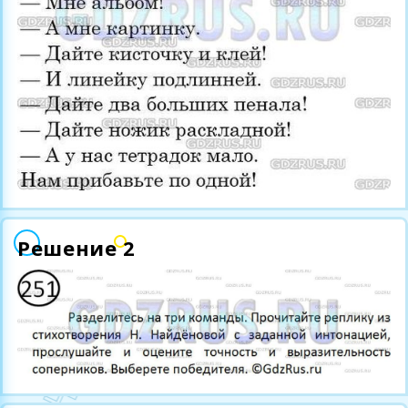
Решение 2