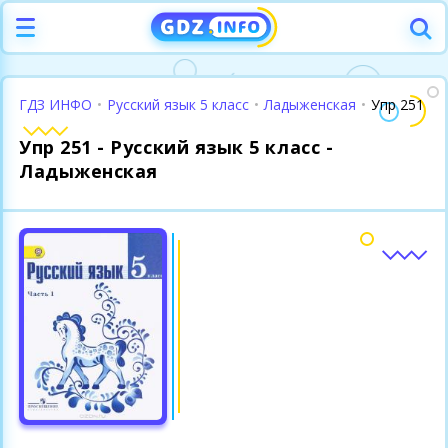
ГДЗ ИНФО
•
Русский язык 5 класс
•
Ладыженская
•
Упр 251
Упр 251 - Русский язык 5 класс -
Ладыженская