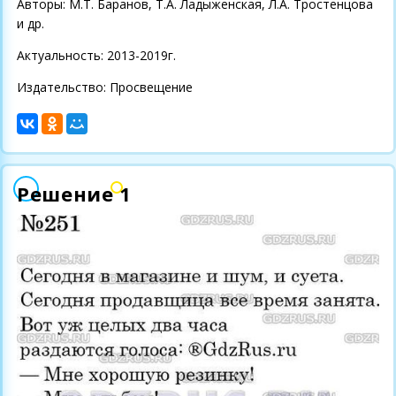
Авторы: М.Т. Баранов, Т.А. Ладыженская, Л.А. Тростенцова
и др.
Актуальность: 2013-2019г.
Издательство: Просвещение
Решение 1